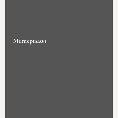
Материалы