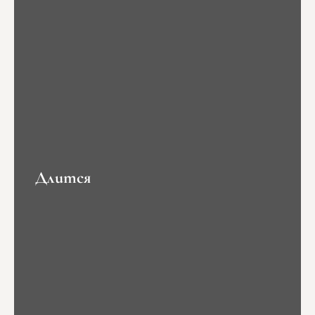
Длится