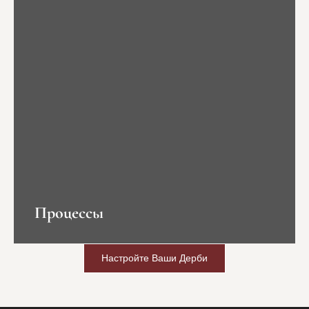
Процессы
Настройте Ваши Дерби