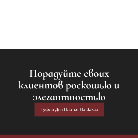
Процессы
Порадуйте своих
клиентов роскошью и
элегантностью
Туфли Для Платья На Заказ