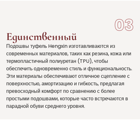
03
Единственный
Подошвы туфель Hengxin изготавливаются из
современных материалов, таких как резина, кожа или
термопластичный полиуретан (TPU), чтобы
обеспечить одновременно стиль и функциональность.
Эти материалы обеспечивают отличное сцепление с
поверхностью, амортизацию и гибкость, предлагая
превосходный комфорт по сравнению с более
простыми подошвами, которые часто встречаются в
парадной обуви среднего уровня.