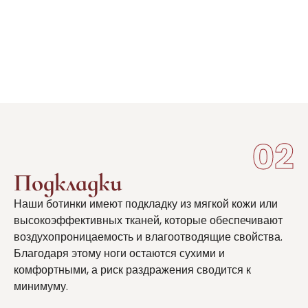
02
Подкладки
Наши ботинки имеют подкладку из мягкой кожи или
высокоэффективных тканей, которые обеспечивают
воздухопроницаемость и влагоотводящие свойства.
Благодаря этому ноги остаются сухими и
комфортными, а риск раздражения сводится к
минимуму.