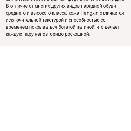
В отличие от многих других видов парадной обуви
среднего и высокого класса, кожа Hengxin отличается
исключительной текстурой и способностью со
временем покрываться богатой патиной, что делает
каждую пару неповторимо роскошной.