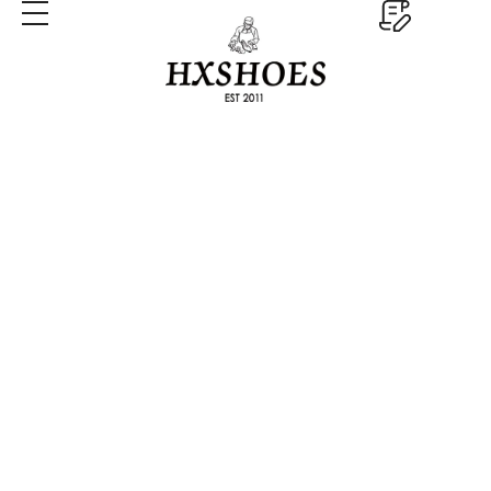
Материалы
Главная
Материалы