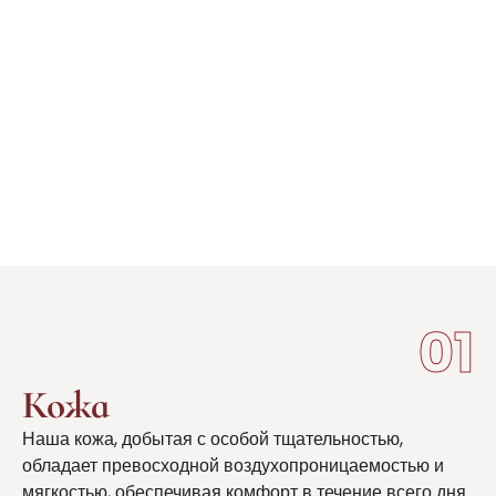
01
Кожа
Наша кожа, добытая с особой тщательностью,
обладает превосходной воздухопроницаемостью и
мягкостью, обеспечивая комфорт в течение всего дня.