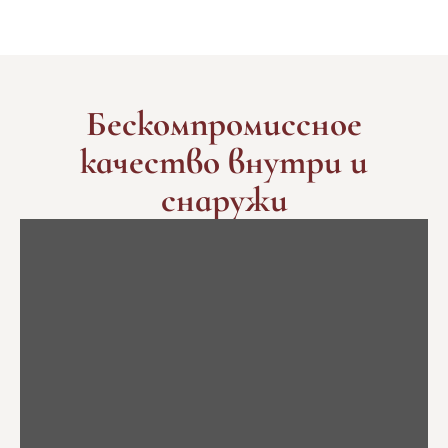
Бескомпромиссное
качество внутри и
снаружи