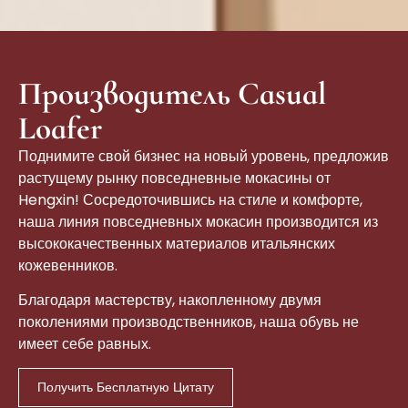
Производитель Casual
Loafer
Поднимите свой бизнес на новый уровень, предложив
растущему рынку повседневные мокасины от
Hengxin! Сосредоточившись на стиле и комфорте,
наша линия повседневных мокасин производится из
высококачественных материалов итальянских
кожевенников.
Благодаря мастерству, накопленному двумя
поколениями производственников, наша обувь не
имеет себе равных.
Получить Бесплатную Цитату