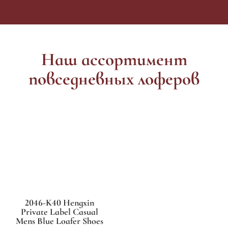
Наш ассортимент
повседневных лоферов
2046-K40 Hengxin
Private Label Casual
Mens Blue Loafer Shoes