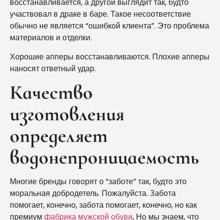
восстанавливается, а другой выглядит так, будто
участвовал в драке в баре. Такое несоответствие
обычно не является “ошибкой клиента”. Это проблема
материалов и отделки.
Хорошие апперы восстанавливаются. Плохие апперы
наносят ответный удар.
Качество
изготовления
определяет
водонепроницаемость
Многие бренды говорят о “заботе” так, будто это
моральная добродетель. Пожалуйста. Забота
помогает, конечно, забота помогает, конечно, но как
премиум
фабрика мужской обуви
, Но мы знаем, что