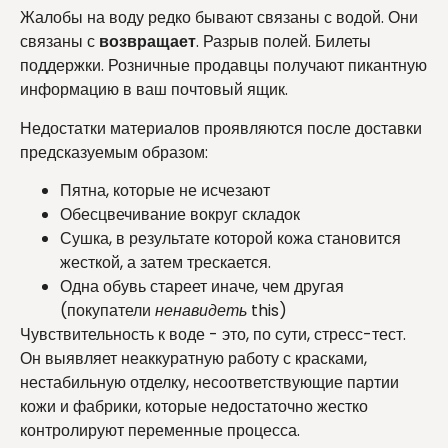
Жалобы на воду редко бывают связаны с водой. Они
связаны с
возвращает
. Разрыв полей. Билеты
поддержки. Розничные продавцы получают пикантную
информацию в ваш почтовый ящик.
Недостатки материалов проявляются после доставки
предсказуемым образом:
Пятна, которые не исчезают
Обесцвечивание вокруг складок
Сушка, в результате которой кожа становится
жесткой, а затем трескается.
Одна обувь стареет иначе, чем другая
(покупатели
ненавидеть
this)
Чувствительность к воде - это, по сути, стресс-тест.
Он выявляет неаккуратную работу с красками,
нестабильную отделку, несоответствующие партии
кожи и фабрики, которые недостаточно жестко
контролируют переменные процесса.