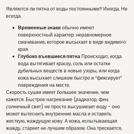
Являются ли пятна от воды постоянными? Иногда. Не
всегда.
Временные знаки
обычно имеют
поверхностный характер: неравномерное
смачивание, которое высыхает в виде видимого
края.
Глубоко въевшиеся пятна
Происходит, когда
вода вытягивает краску, соль или остатки
дубильных веществ в новые узоры, или когда
кожа высыхает слишком быстро и “фиксирует”
повреждения на месте.
Скорость сушки имеет большее значение, чем
кажется. Быстрое нагревание (радиатор, фен,
солнечный свет) не просто высушивает воду - оно
может вытеснить внутренние масла и оставить
жесткую, жаждущую кожу. А кожа, испытывающая
жажду, стареет не лучшим образом. Она трескается,