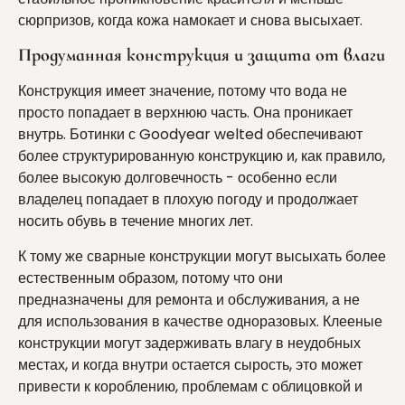
сюрпризов, когда кожа намокает и снова высыхает.
Продуманная конструкция и защита от влаги
Конструкция имеет значение, потому что вода не
просто попадает в верхнюю часть. Она проникает
внутрь. Ботинки с Goodyear welted обеспечивают
более структурированную конструкцию и, как правило,
более высокую долговечность - особенно если
владелец попадает в плохую погоду и продолжает
носить обувь в течение многих лет.
К тому же сварные конструкции могут высыхать более
естественным образом, потому что они
предназначены для ремонта и обслуживания, а не
для использования в качестве одноразовых. Клееные
конструкции могут задерживать влагу в неудобных
местах, и когда внутри остается сырость, это может
привести к короблению, проблемам с облицовкой и