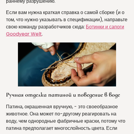
раннему разрушению.
Если вам нужна краткая справка о самой сборке (и о
том, что нужно указывать в спецификации), направьте
свою команду разработчиков сюда:
Ботинки и сапоги
Goodyear Welt
.
Ручная отделка патиной и поведение в воде
Патина, окрашенная вручную, - это своеобразное
животное. Она может по-другому реагировать на
воду, чем однородные фабричные краски, потому что
патина предполагает многослойность цвета. Если