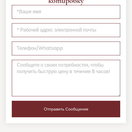
котировку
Отправить Сообщение