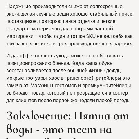
Надежные производители снижают долгосрочные
риски, делая скучные вещи хорошо: стабильный поиск
поставщиков, повторяющаяся отделка и четкие
стандарты материалов для программ частной
маркировки - чтобы один и тот же SKU не вел себя как
три разных ботинка в трех производственных партиях.
И да, эффективность ухода может способствовать
позиционированию бренда. Когда ваша обувь
восстанавливается после обычной жизни (дождь,
мокрые тротуары, хаос в транспорте), ритейлеры это
замечают. Магазины костюмов и премиум-ритейлеры
выбирают товар, который не превращается в костер
для клиентов после первой же недели плохой погоды.
Заключение: Пятна от
воды - это тест на