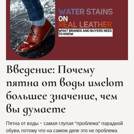
Введение: Почему
пятна от воды имеют
большее значение, чем
вы думаете
Пятна от воды - самая глупая “проблема” парадной
обуви, потому что на самом деле это не проблема