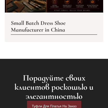
Small Batch Dress Shoe
Manufacturer in China
Порадуйте своих
клиентов роскошью и
элегантностью
Туфли Для Платья На Заказ