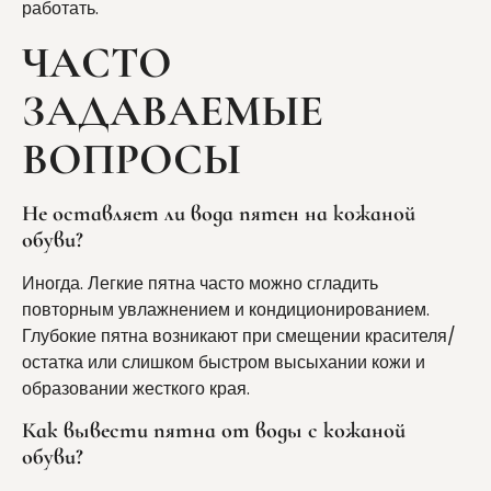
работать.
ЧАСТО
ЗАДАВАЕМЫЕ
ВОПРОСЫ
Не оставляет ли вода пятен на кожаной
обуви?
Иногда. Легкие пятна часто можно сгладить
повторным увлажнением и кондиционированием.
Глубокие пятна возникают при смещении красителя/
остатка или слишком быстром высыхании кожи и
образовании жесткого края.
Как вывести пятна от воды с кожаной
обуви?