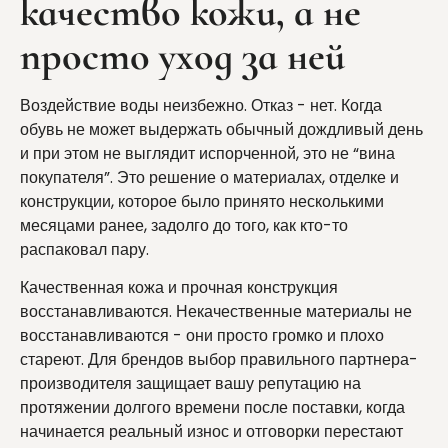
качество кожи, а не
просто уход за ней
Воздействие воды неизбежно. Отказ - нет. Когда
обувь не может выдержать обычный дождливый день
и при этом не выглядит испорченной, это не “вина
покупателя”. Это решение о материалах, отделке и
конструкции, которое было принято несколькими
месяцами ранее, задолго до того, как кто-то
распаковал пару.
Качественная кожа и прочная конструкция
восстанавливаются. Некачественные материалы не
восстанавливаются - они просто громко и плохо
стареют. Для брендов выбор правильного партнера-
производителя защищает вашу репутацию на
протяжении долгого времени после поставки, когда
начинается реальный износ и отговорки перестают