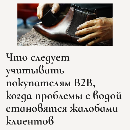
Что следует
учитывать
покупателям B2B,
когда проблемы с водой
становятся жалобами
клиентов