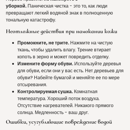
уборкой.
Паническая чистка - это то, как люди
превращают легкий водяной знак в полноценную
тональную катастрофу.
Неотложные действия при намокании кожи
Промокните, не трите.
Нажмите на чистую
ткань, чтобы удалить влагу. Трение втирает
копоть в зерно и может повредить отделку.
Измените форму обуви.
Используйте деревья
для обуви, если они у вас есть. Нет деревьев для
обуви? Набейте бумагой и меняйте ее по мере
отсыревания.
Контролируемая сушка.
Комнатная
температура. Хороший поток воздуха.
Отсутствие нагревателей. Никакого прямого
солнца. Медленность - ваш друг.
Ошибки, усугубляющие повреждение водой