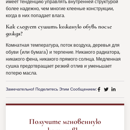
имеет тенденцию управлять внутренней структурой
более надежно, чем многие клееные конструкции,
когда в них попадает влага.
Как следует сушить кожаную обувь после
дождя?
Комнатная температура, поток воздуха, деревья для
обуви (или бумага) и терпение. Никакого радиатора,
никакого фена, никакого прямого солнца. Медленная
сушка предотвращает резкий отлив и уменьшает
потерю масла.
Замечательно! Поделитесь Этим Сообщением:
Получите мгновенную