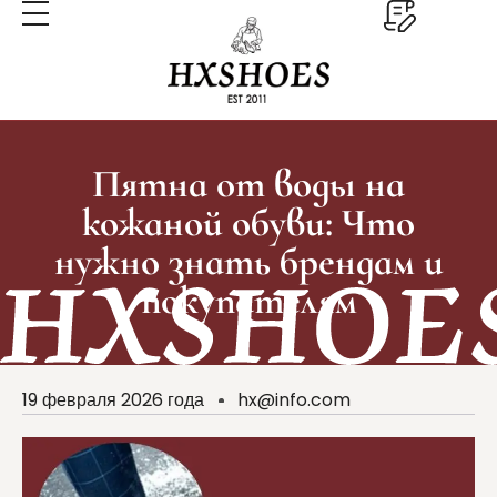
Пятна от воды на
кожаной обуви: Что
нужно знать брендам и
покупателям
19 февраля 2026 года
hx@info.com