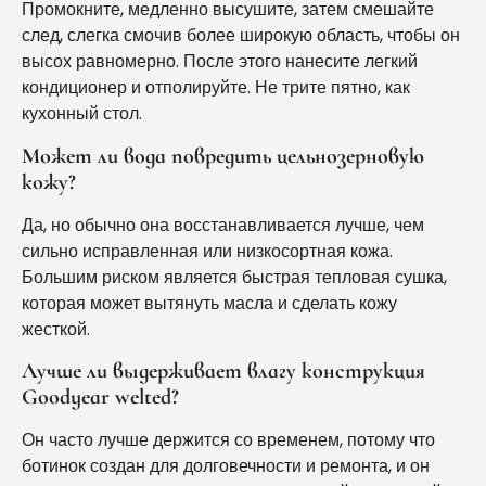
Промокните, медленно высушите, затем смешайте
след, слегка смочив более широкую область, чтобы он
высох равномерно. После этого нанесите легкий
кондиционер и отполируйте. Не трите пятно, как
кухонный стол.
Может ли вода повредить цельнозерновую
кожу?
Да, но обычно она восстанавливается лучше, чем
сильно исправленная или низкосортная кожа.
Большим риском является быстрая тепловая сушка,
которая может вытянуть масла и сделать кожу
жесткой.
Лучше ли выдерживает влагу конструкция
Goodyear welted?
Он часто лучше держится со временем, потому что
ботинок создан для долговечности и ремонта, и он