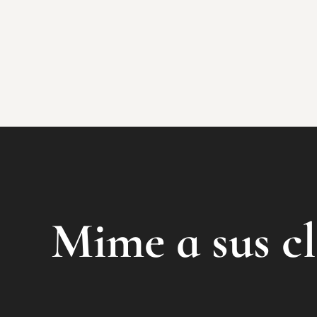
Mime a sus cl