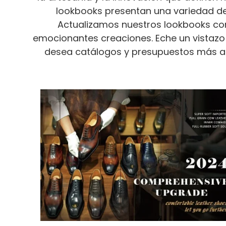
lookbooks presentan una variedad de
Actualizamos nuestros lookbooks con
emocionantes creaciones. Eche un vistazo a
desea catálogos y presupuestos más ac