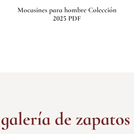
Mocasines para hombre Colección
2025 PDF
galería de zapatos 