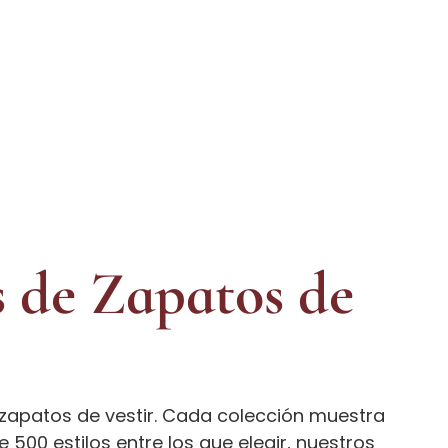
 de Zapatos de
 zapatos de vestir. Cada colección muestra
500 estilos entre los que elegir, nuestros