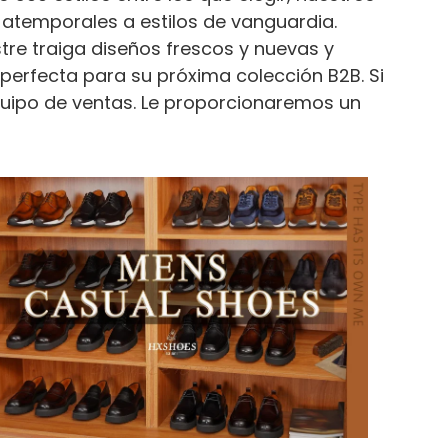
atemporales a estilos de vanguardia.
re traiga diseños frescos y nuevas y
 perfecta para su próxima colección B2B. Si
uipo de ventas. Le proporcionaremos un