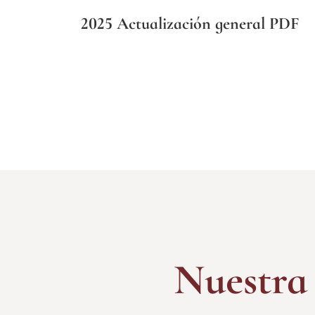
2025 Actualización general PDF
Nuestra 