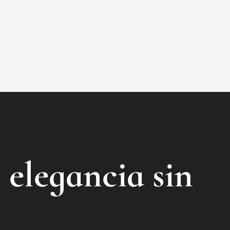
 elegancia sin