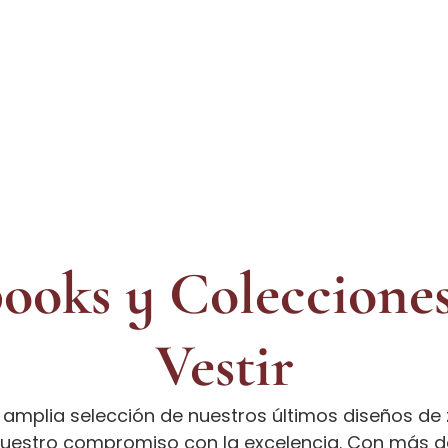
ooks y Colecciones
Vestir
 amplia selección de nuestros últimos diseños de
nuestro compromiso con la excelencia. Con más de 