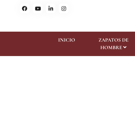
INICIO
ZAPATOS DE
HOMBRE