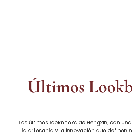
Últimos Lookb
Los últimos lookbooks de Hengxin, con una
la artesanía y la innovación que definen 