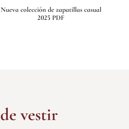
Nueva colección de zapatillas casual
2025 PDF
de vestir