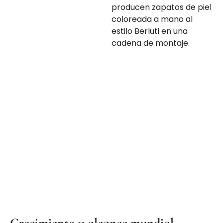
producen zapatos de piel
coloreada a mano al
estilo Berluti en una
cadena de montaje.
Crecimiento y alcance mundial