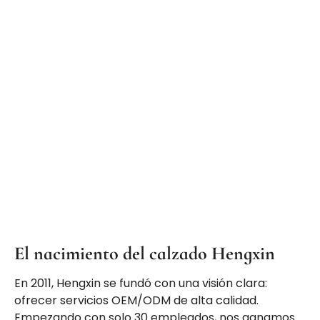
El nacimiento del calzado Hengxin
En 2011, Hengxin se fundó con una visión clara:
ofrecer servicios OEM/ODM de alta calidad.
Empezando con solo 30 empleados, nos ganamos