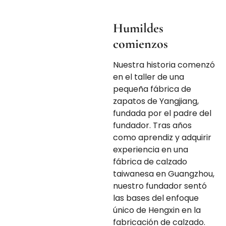
Humildes
comienzos
Nuestra historia comenzó
en el taller de una
pequeña fábrica de
zapatos de Yangjiang,
fundada por el padre del
fundador. Tras años
como aprendiz y adquirir
experiencia en una
fábrica de calzado
taiwanesa en Guangzhou,
nuestro fundador sentó
las bases del enfoque
único de Hengxin en la
fabricación de calzado.