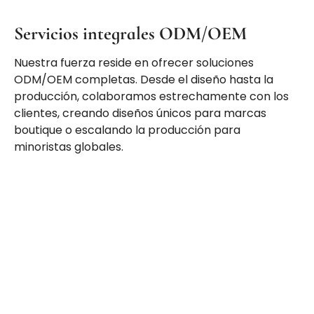
Servicios integrales ODM/OEM
Nuestra fuerza reside en ofrecer soluciones
ODM/OEM completas. Desde el diseño hasta la
producción, colaboramos estrechamente con los
clientes, creando diseños únicos para marcas
boutique o escalando la producción para
minoristas globales.