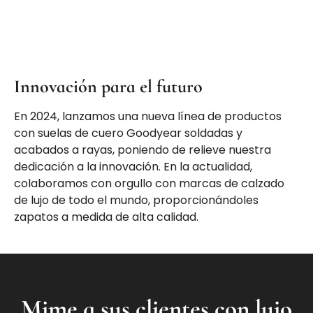
Innovación para el futuro
En 2024, lanzamos una nueva línea de productos
con suelas de cuero Goodyear soldadas y
acabados a rayas, poniendo de relieve nuestra
dedicación a la innovación. En la actualidad,
colaboramos con orgullo con marcas de calzado
de lujo de todo el mundo, proporcionándoles
zapatos a medida de alta calidad.
Mime a sus clientes con lujo