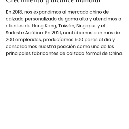
En 2018, nos expandimos al mercado chino de
calzado personalizado de gama alta y atendimos a
clientes de Hong Kong, Taiwán, Singapur y el
Sudeste Asiático. En 2021, contábamos con más de
200 empleados, producíamos 500 pares al día y
consolidamos nuestra posición como uno de los
principales fabricantes de calzado formal de China.