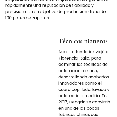
rápidamente una reputación de fiabilidad y
precisión con un objetivo de producción diaria de
100 pares de zapatos.
Técnicas pioneras
Nuestro fundador viajó a
Florencia, Italia, para
dominar las técnicas de
coloración a mano,
desarrollando acabados
innovadores como el
cuero cepillado, lavado y
coloreado a medida. En
2017, Hengxin se convirtió
en una de las pocas
fábricas chinas que