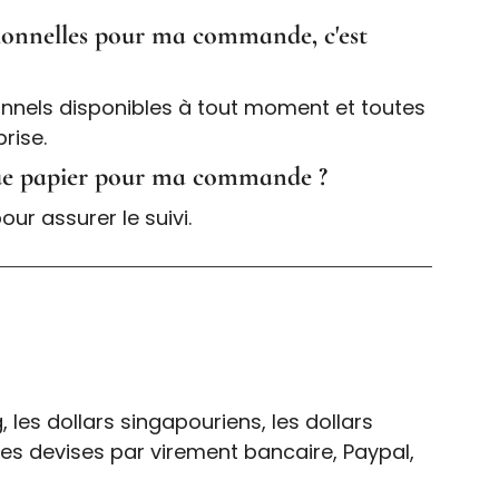
ssionnelles pour ma commande, c'est
nnels disponibles à tout moment et toutes
rise.
ogue papier pour ma commande ?
ur assurer le suivi.
, les dollars singapouriens, les dollars
res devises par virement bancaire, Paypal,