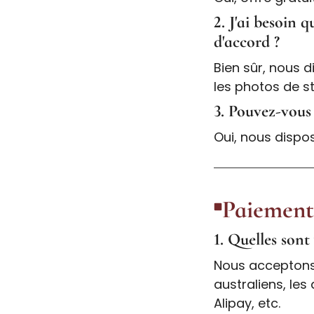
2. J'ai besoin 
d'accord ?
Bien sûr, nous 
les photos de st
3. Pouvez-vous
Oui, nous dispo
Paiement
1. Quelles sont
Nous acceptons l
australiens, les
Alipay, etc.