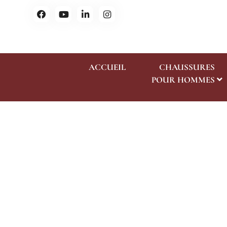
ACCUEIL
CHAUSSURES
POUR HOMMES