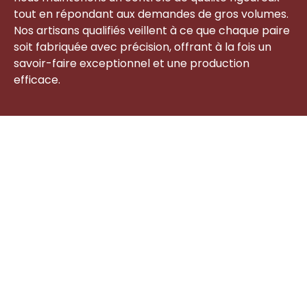
tout en répondant aux demandes de gros volumes.
Nos artisans qualifiés veillent à ce que chaque paire
soit fabriquée avec précision, offrant à la fois un
savoir-faire exceptionnel et une production
efficace.