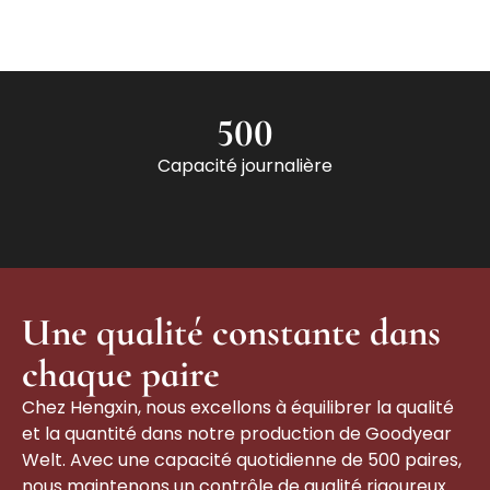
500
Capacité journalière
Une qualité constante dans
chaque paire
Chez Hengxin, nous excellons à équilibrer la qualité
et la quantité dans notre production de Goodyear
Welt. Avec une capacité quotidienne de 500 paires,
nous maintenons un contrôle de qualité rigoureux