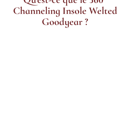
Channeling Insole Welted
Goodyear ?