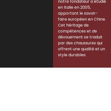
notre fondateur a étudié
en Italie en 2005,
apportant le savoir-
faire européen en Chine.
Cet héritage de
compétences et de
dévouement se traduit
par des chaussures qui
offrent une qualité et un
style durables.