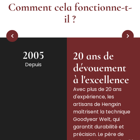
Comment cela fonctionne-t-
il ?
2005
20 ans de
Depuis
dévouement
à l'excellence
Avec plus de 20 ans
d'expérience, les
artisans de Hengxin
maîtrisent la technique
Goodyear Welt, qui
garantit durabilité et
précision. Le père de