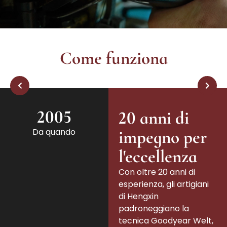
Come funziona
2005
20 anni di
Da quando
impegno per
l'eccellenza
Con oltre 20 anni di
esperienza, gli artigiani
di Hengxin
padroneggiano la
tecnica Goodyear Welt,