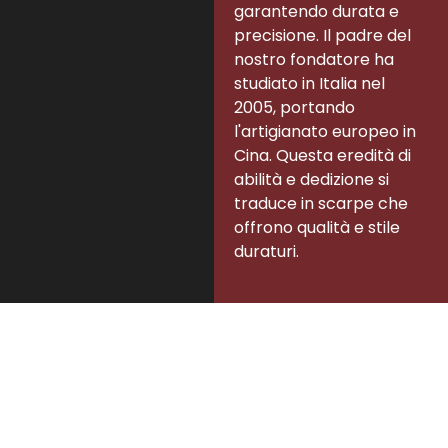
garantendo durata e
precisione. Il padre del
nostro fondatore ha
studiato in Italia nel
2005, portando
l'artigianato europeo in
Cina. Questa eredità di
abilità e dedizione si
traduce in scarpe che
offrono qualità e stile
duraturi.