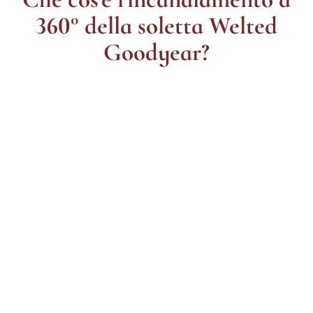
360° della soletta Welted
Goodyear?