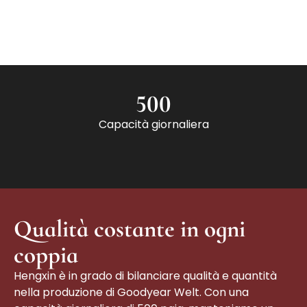
500
Capacità giornaliera
Qualità costante in ogni
coppia
Hengxin è in grado di bilanciare qualità e quantità
nella produzione di Goodyear Welt. Con una