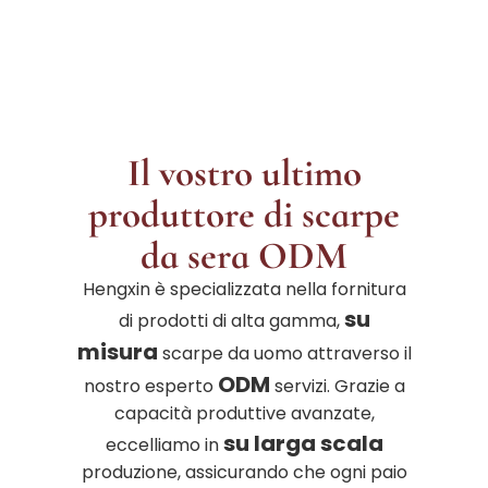
Il vostro ultimo
produttore di scarpe
da sera ODM
Hengxin è specializzata nella fornitura
su
di prodotti di alta gamma,
misura
scarpe da uomo attraverso il
ODM
nostro esperto
servizi. Grazie a
capacità produttive avanzate,
su larga scala
eccelliamo in
produzione, assicurando che ogni paio