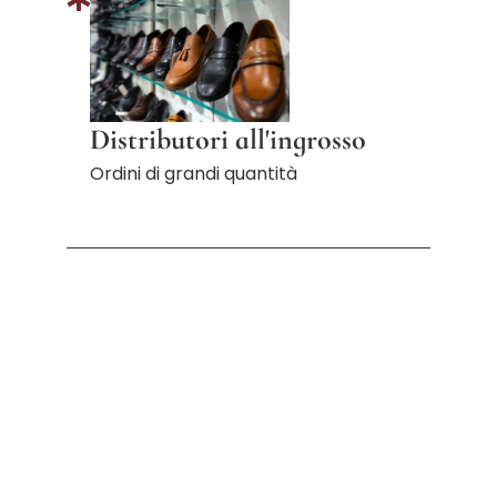
Distributori all'ingrosso
Ordini di grandi quantità