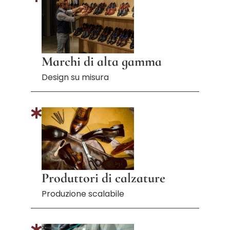
Marchi di alta gamma
Design su misura
Produttori di calzature
Produzione scalabile