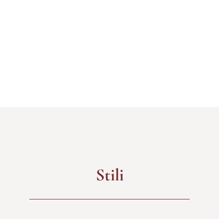
Stili