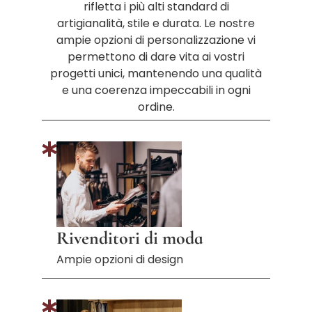
rifletta i più alti standard di
artigianalità, stile e durata. Le nostre
ampie opzioni di personalizzazione vi
permettono di dare vita ai vostri
progetti unici, mantenendo una qualità
e una coerenza impeccabili in ogni
ordine.
Rivenditori di moda
Ampie opzioni di design