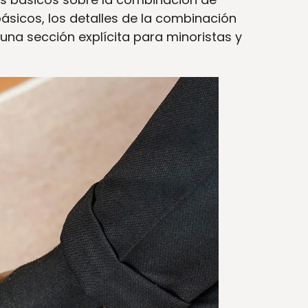
 básicos, los detalles de la combinación
 una sección explícita para minoristas y