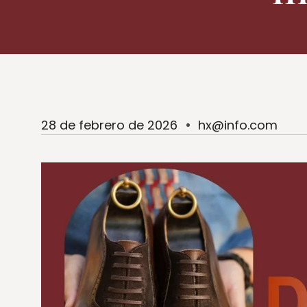
28 de febrero de 2026
hx@info.com