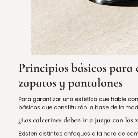
Principios básicos para 
zapatos y pantalones
Para garantizar una estética que hable con
básicos que constituirán la base de la m
¿Los calcetines deben ir a juego con los 
Existen distintos enfoques a la hora de co