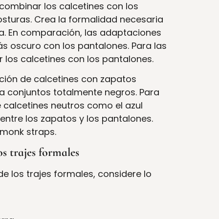
 combinar los calcetines con los
osturas. Crea la formalidad necesaria
da. En comparación, las adaptaciones
s oscuro con los pantalones. Para las
los calcetines con los pantalones.
ión de calcetines con zapatos
a conjuntos totalmente negros. Para
 calcetines neutros como el azul
entre los zapatos y los pantalones.
monk straps.
s trajes formales
 los trajes formales, considere lo