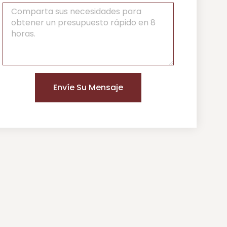
Envíe Su Mensaje