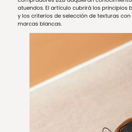
atuendos. El artículo cubrirá los principios
y los criterios de selección de texturas con
marcas blancas.