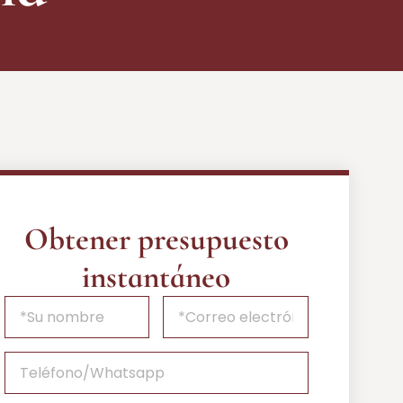
Obtener presupuesto
instantáneo