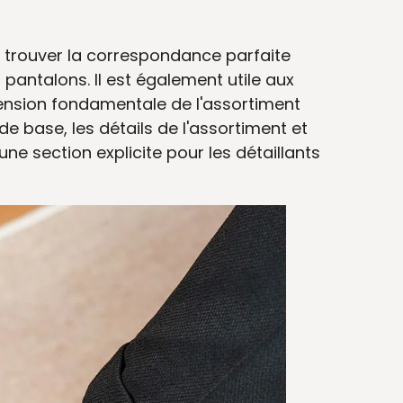
 à trouver la correspondance parfaite
 pantalons. Il est également utile aux
nsion fondamentale de l'assortiment
 de base, les détails de l'assortiment et
une section explicite pour les détaillants