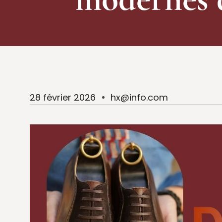
28 février 2026
hx@info.com