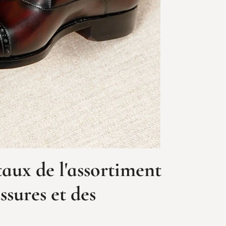
aux de l'assortiment
ssures et des