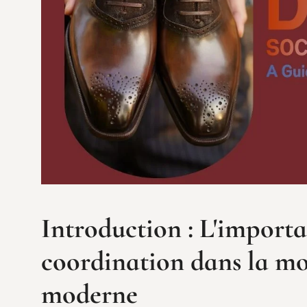
Introduction : L'importa
coordination dans la m
moderne