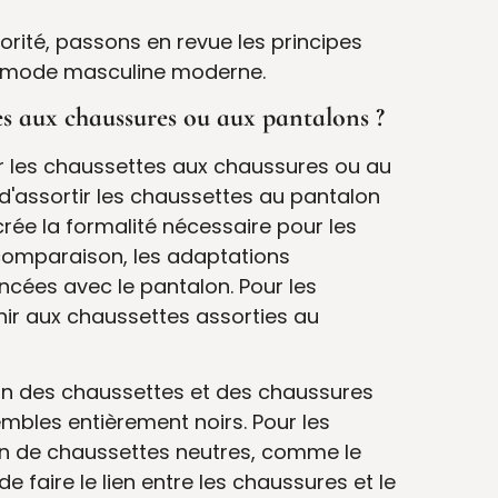
orité, passons en revue les principes
a mode masculine moderne.
ies aux chaussures ou aux pantalons ?
tir les chaussettes aux chaussures ou au
 d'assortir les chaussettes au pantalon
rée la formalité nécessaire pour les
comparaison, les adaptations
ncées avec le pantalon. Pour les
tenir aux chaussettes assorties au
on des chaussettes et des chaussures
mbles entièrement noirs. Pour les
tion de chaussettes neutres, comme le
 faire le lien entre les chaussures et le