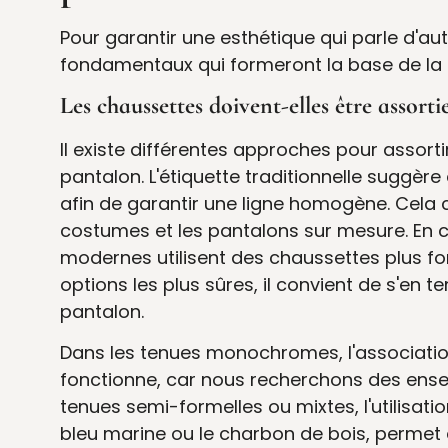
Pour garantir une esthétique qui parle d'aut
fondamentaux qui formeront la base de l
Les chaussettes doivent-elles être assort
Il existe différentes approches pour assor
pantalon. L'étiquette traditionnelle suggère
afin de garantir une ligne homogène. Cela c
costumes et les pantalons sur mesure. En 
modernes utilisent des chaussettes plus fo
options les plus sûres, il convient de s'en 
pantalon.
Dans les tenues monochromes, l'associati
fonctionne, car nous recherchons des ense
tenues semi-formelles ou mixtes, l'utilisa
bleu marine ou le charbon de bois, permet de