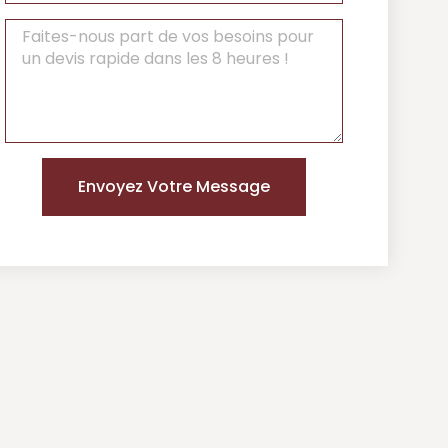
Envoyez Votre Message