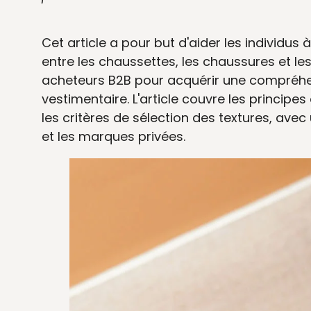
Cet article a pour but d'aider les individus
entre les chaussettes, les chaussures et les
acheteurs B2B pour acquérir une compréhe
vestimentaire. L'article couvre les principes
les critères de sélection des textures, avec 
et les marques privées.