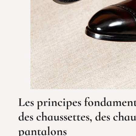
Les principes fondament
des chaussettes, des chau
pantalons