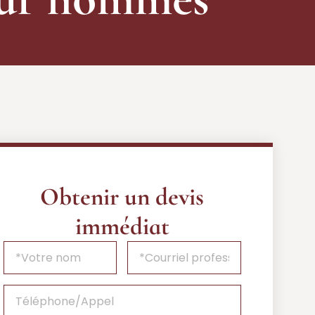
Obtenir un devis
immédiat