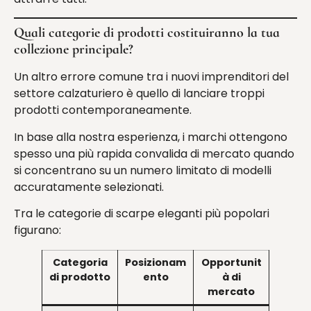
Quali categorie di prodotti costituiranno la tua
collezione principale?
Un altro errore comune tra i nuovi imprenditori del
settore calzaturiero è quello di lanciare troppi
prodotti contemporaneamente.
In base alla nostra esperienza, i marchi ottengono
spesso una più rapida convalida di mercato quando
si concentrano su un numero limitato di modelli
accuratamente selezionati.
Tra le categorie di scarpe eleganti più popolari
figurano:
Categoria
Posizionam
Opportunit
di prodotto
ento
à di
mercato