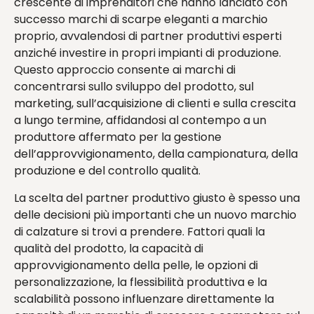
crescente di imprenditori che hanno lanciato con
successo marchi di scarpe eleganti a marchio
proprio, avvalendosi di partner produttivi esperti
anziché investire in propri impianti di produzione.
Questo approccio consente ai marchi di
concentrarsi sullo sviluppo del prodotto, sul
marketing, sull’acquisizione di clienti e sulla crescita
a lungo termine, affidandosi al contempo a un
produttore affermato per la gestione
dell’approvvigionamento, della campionatura, della
produzione e del controllo qualità.
La scelta del partner produttivo giusto è spesso una
delle decisioni più importanti che un nuovo marchio
di calzature si trovi a prendere. Fattori quali la
qualità del prodotto, la capacità di
approvvigionamento della pelle, le opzioni di
personalizzazione, la flessibilità produttiva e la
scalabilità possono influenzare direttamente la