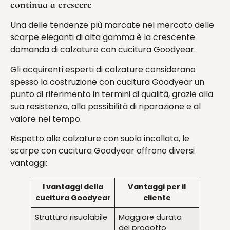
continua a crescere
Una delle tendenze più marcate nel mercato delle
scarpe eleganti di alta gamma è la crescente
domanda di calzature con cucitura Goodyear.
Gli acquirenti esperti di calzature considerano
spesso la costruzione con cucitura Goodyear un
punto di riferimento in termini di qualità, grazie alla
sua resistenza, alla possibilità di riparazione e al
valore nel tempo.
Rispetto alle calzature con suola incollata, le
scarpe con cucitura Goodyear offrono diversi
vantaggi:
I vantaggi della
Vantaggi per il
cucitura Goodyear
cliente
Struttura risuolabile
Maggiore durata
del prodotto