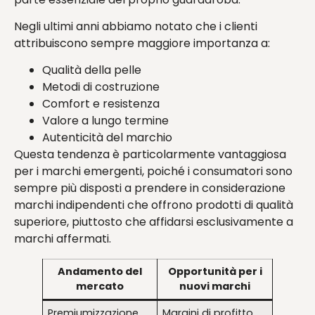
Negli ultimi anni abbiamo notato che i clienti
attribuiscono sempre maggiore importanza a:
Qualità della pelle
Metodi di costruzione
Comfort e resistenza
Valore a lungo termine
Autenticità del marchio
Questa tendenza è particolarmente vantaggiosa
per i marchi emergenti, poiché i consumatori sono
sempre più disposti a prendere in considerazione
marchi indipendenti che offrono prodotti di qualità
superiore, piuttosto che affidarsi esclusivamente a
marchi affermati.
Andamento del
Opportunità per i
mercato
nuovi marchi
Premiumizzazione
Margini di profitto