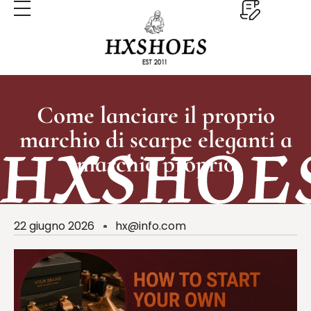
Come lanciare il proprio
marchio di scarpe eleganti a
marchio proprio
22 giugno 2026
hx@info.com