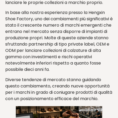
lanciare le proprie collezioni a marchio proprio.
In base alla nostra esperienza presso la Hengxin
Shoe Factory, uno dei cambiamenti più significativi è
stato il crescente numero di marchi emergenti che
entrano nel mercato senza disporre di impianti di
produzione propri. Molte di queste aziende stanno
sfruttando partnership di tipo private label, OEM e
ODM per lanciare collezioni di calzature di alta
gamma con investimenti e rischi operativi
notevolmente inferiori rispetto a quanto fosse
possibile dieci anni fa.
Diverse tendenze di mercato stanno guidando
questo cambiamento, creando nuove opportunità
per i marchi in grado di coniugare prodotti di qualità
con un posizionamento efficace del marchio.