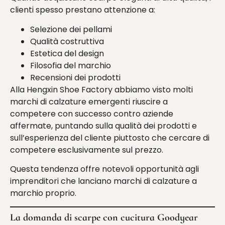
clienti spesso prestano attenzione a:
Selezione dei pellami
Qualità costruttiva
Estetica del design
Filosofia del marchio
Recensioni dei prodotti
Alla Hengxin Shoe Factory abbiamo visto molti
marchi di calzature emergenti riuscire a
competere con successo contro aziende
affermate, puntando sulla qualità dei prodotti e
sull’esperienza del cliente piuttosto che cercare di
competere esclusivamente sul prezzo.
Questa tendenza offre notevoli opportunità agli
imprenditori che lanciano marchi di calzature a
marchio proprio.
La domanda di scarpe con cucitura Goodyear