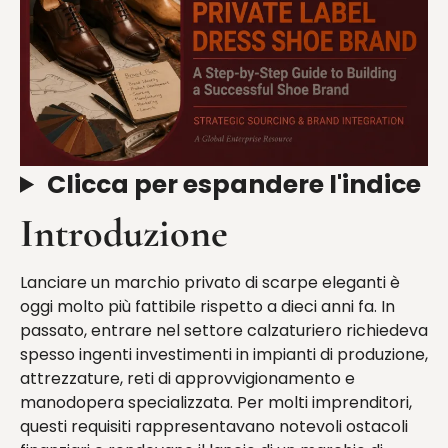
Clicca per espandere l'indice
Introduzione
Lanciare un marchio privato di scarpe eleganti è
oggi molto più fattibile rispetto a dieci anni fa. In
passato, entrare nel settore calzaturiero richiedeva
spesso ingenti investimenti in impianti di produzione,
attrezzature, reti di approvvigionamento e
manodopera specializzata. Per molti imprenditori,
questi requisiti rappresentavano notevoli ostacoli