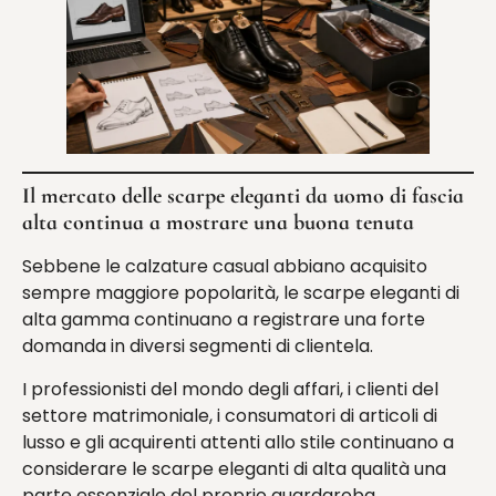
Il mercato delle scarpe eleganti da uomo di fascia
alta continua a mostrare una buona tenuta
Sebbene le calzature casual abbiano acquisito
sempre maggiore popolarità, le scarpe eleganti di
alta gamma continuano a registrare una forte
domanda in diversi segmenti di clientela.
I professionisti del mondo degli affari, i clienti del
settore matrimoniale, i consumatori di articoli di
lusso e gli acquirenti attenti allo stile continuano a
considerare le scarpe eleganti di alta qualità una
parte essenziale del proprio guardaroba.