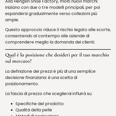
Alla Hengxin Shoe Factory, molti nuovi marchi
iniziano con due o tre modelli principali, per poi
espandersi gradualmente verso collezioni più
ampie.
Questo approccio riduce il rischio legato alle scorte,
consentendo al contempo alle aziende di
comprendere meglio la domanda dei clienti.
Qual è la posizione che desideri per il tuo marchio
sul mercato?
La definizione dei prezzi è più di una semplice
decisione finanziaria: è una scelta di
posizionamento.
La fascia di prezzo che sceglierai influirà su:
Specifiche del prodotto
Qualità della pelle