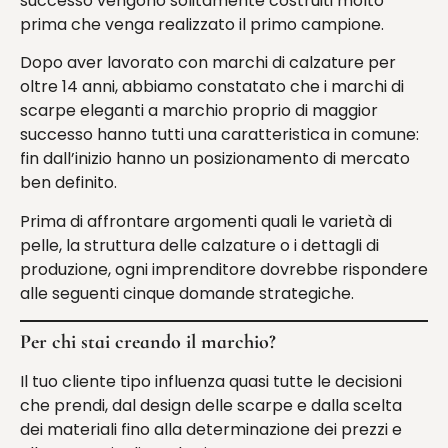
successo vengono solitamente costruiti molto
prima che venga realizzato il primo campione.
Dopo aver lavorato con marchi di calzature per
oltre 14 anni, abbiamo constatato che i marchi di
scarpe eleganti a marchio proprio di maggior
successo hanno tutti una caratteristica in comune:
fin dall’inizio hanno un posizionamento di mercato
ben definito.
Prima di affrontare argomenti quali le varietà di
pelle, la struttura delle calzature o i dettagli di
produzione, ogni imprenditore dovrebbe rispondere
alle seguenti cinque domande strategiche.
Per chi stai creando il marchio?
Il tuo cliente tipo influenza quasi tutte le decisioni
che prendi, dal design delle scarpe e dalla scelta
dei materiali fino alla determinazione dei prezzi e