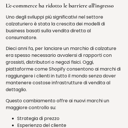
L'e-commerce ha ridotto le barriere all'ingresso
Uno degli sviluppi più significativi nel settore
calzaturiero è stata la crescita dei modelli di
business basati sulla vendita diretta al
consumatore.
Dieci anni fa, per lanciare un marchio di calzature
era spesso necessario avvalersi di rapporti con
grossisti, distributori o negozi fisici. Oggi,
piattaforme come Shopify consentono ai marchi di
raggiungere i clienti in tutto il mondo senza dover
mantenere costose infrastrutture di vendita al
dettaglio.
Questo cambiamento offre ai nuovi marchi un
maggiore controllo su:
Strategia di prezzo
Esperienza del cliente