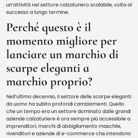
un’attività nel settore calzaturiero scalabile, volta al
successo a lungo termine.
Perché questo è il
momento migliore per
lanciare un marchio di
scarpe eleganti a
marchio proprio?
Nell’ultimo decennio, il settore delle scarpe eleganti
da uomo ha subito profondi cambiamenti. Quello
che un tempo era un settore dominato dalle grandi
aziende calzaturiere è ora sempre più accessibile a
imprenditori, marchi di abbigliamento maschile,
rivenditori e aziende di e-commerce che intendono