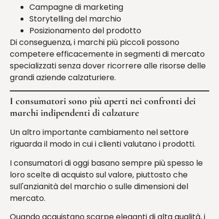
Campagne di marketing
Storytelling del marchio
Posizionamento del prodotto
Di conseguenza, i marchi più piccoli possono
competere efficacemente in segmenti di mercato
specializzati senza dover ricorrere alle risorse delle
grandi aziende calzaturiere.
I consumatori sono più aperti nei confronti dei
marchi indipendenti di calzature
Un altro importante cambiamento nel settore
riguarda il modo in cui i clienti valutano i prodotti.
I consumatori di oggi basano sempre più spesso le
loro scelte di acquisto sul valore, piuttosto che
sull'anzianità del marchio o sulle dimensioni del
mercato.
Quando acquistano scarpe eleganti di alta qualità, i