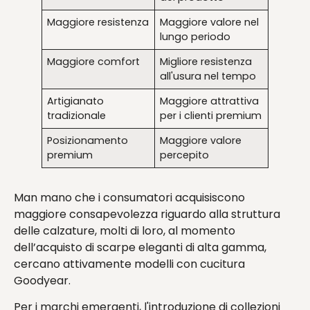
Maggiore resistenza
Maggiore valore nel
lungo periodo
Maggiore comfort
Migliore resistenza
all'usura nel tempo
Artigianato
Maggiore attrattiva
tradizionale
per i clienti premium
Posizionamento
Maggiore valore
premium
percepito
Man mano che i consumatori acquisiscono
maggiore consapevolezza riguardo alla struttura
delle calzature, molti di loro, al momento
dell’acquisto di scarpe eleganti di alta gamma,
cercano attivamente modelli con cucitura
Goodyear.
Per i marchi emergenti, l'introduzione di collezioni