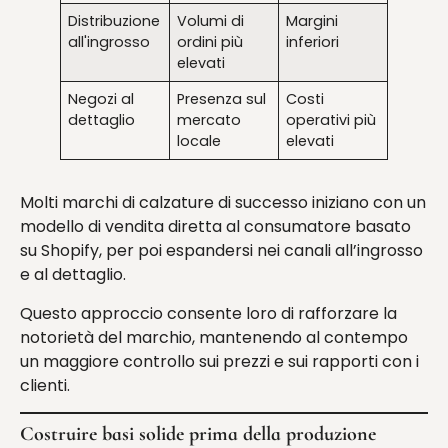
Distribuzione
Volumi di
Margini
all'ingrosso
ordini più
inferiori
elevati
Negozi al
Presenza sul
Costi
dettaglio
mercato
operativi più
locale
elevati
Molti marchi di calzature di successo iniziano con un
modello di vendita diretta al consumatore basato
su Shopify, per poi espandersi nei canali all’ingrosso
e al dettaglio.
Questo approccio consente loro di rafforzare la
notorietà del marchio, mantenendo al contempo
un maggiore controllo sui prezzi e sui rapporti con i
clienti.
Costruire basi solide prima della produzione