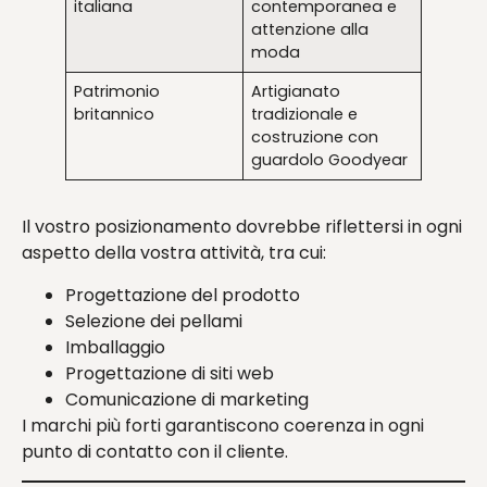
italiana
contemporanea e
attenzione alla
moda
Patrimonio
Artigianato
britannico
tradizionale e
costruzione con
guardolo Goodyear
Il vostro posizionamento dovrebbe riflettersi in ogni
aspetto della vostra attività, tra cui:
Progettazione del prodotto
Selezione dei pellami
Imballaggio
Progettazione di siti web
Comunicazione di marketing
I marchi più forti garantiscono coerenza in ogni
punto di contatto con il cliente.