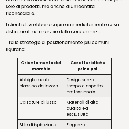
solo di prodotti, ma anche di un’identità
riconoscibile.
I clienti dovrebbero capire immediatamente cosa
distingue il tuo marchio dalla concorrenza.
Tra le strategie di posizionamento più comuni
figurano:
Orientamento del
Caratteristiche
marchio
principali
Abbigliamento
Design senza
classico da lavoro
tempo e aspetto
professionale
Calzature di lusso
Materiali di alta
qualità ed
esclusività
Stile di ispirazione
Eleganza