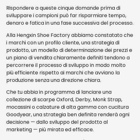
Rispondere a queste cinque domande prima di
sviluppare i campioni può far risparmiare tempo,
denaro e fatica in una fase successiva del processo.
Alla Hengxin Shoe Factory abbiamo constatato che
i marchi con un profilo cliente, una strategia di
prodotto, un modello di determinazione dei prezzi e
un piano di vendita chiaramente definiti tendono a
percorrere il processo di sviluppo in modo molto
più efficiente rispetto ai marchi che avviano la
produzione senza una direzione chiara.
Che tu abbia in programma di lanciare una
collezione di scarpe Oxford, Derby, Monk Strap,
mocassini o calzature di alta gamma con cucitura
Goodyear, una strategia ben definita renderà ogni
decisione — dallo sviluppo del prodotto al
marketing — più mirata ed efficace.