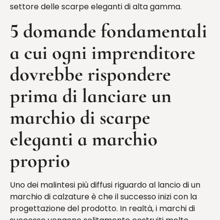
settore delle scarpe eleganti di alta gamma.
5 domande fondamentali
a cui ogni imprenditore
dovrebbe rispondere
prima di lanciare un
marchio di scarpe
eleganti a marchio
proprio
Uno dei malintesi più diffusi riguardo al lancio di un
marchio di calzature è che il successo inizi con la
progettazione del prodotto. In realtà, i marchi di