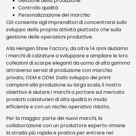
Gestione della produzione
Controllo qualità
Personalizzazione del marchio
Ciò consente agli imprenditori di concentrarsi sullo
sviluppo della propria attività piuttosto che sulla
gestione delle operazioni produttive.
Alla Hengxin Shoe Factory, da oltre 14 anni aiutiamo
i marchi di calzature a sviluppare e ampliare le loro
collezioni di scarpe eleganti da uomo di alta gamma
attraverso servizi di produzione con marchio
privato, OEM e ODM. Dallo sviluppo dei primi
campioni alla produzione su larga scala, il nostro
obiettivo è aiutare i marchi a portare sul mercato
prodotti calzaturieri di alta qualità in modo
efficiente e con un rischio operativo ridotto.
Per la maggior parte dei nuovi marchi, la
collaborazione con un produttore esperto rimane
la strada più rapida e pratica per entrare nel