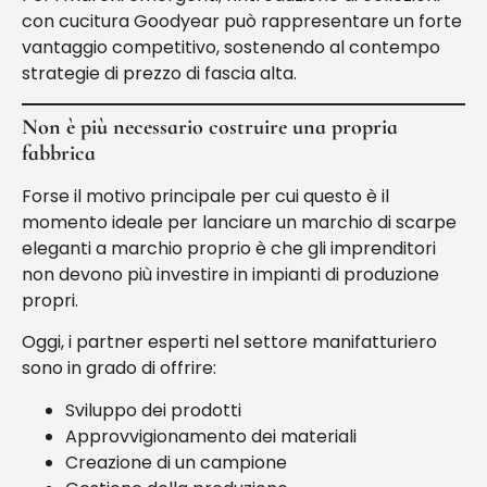
con cucitura Goodyear può rappresentare un forte
vantaggio competitivo, sostenendo al contempo
strategie di prezzo di fascia alta.
Non è più necessario costruire una propria
fabbrica
Forse il motivo principale per cui questo è il
momento ideale per lanciare un marchio di scarpe
eleganti a marchio proprio è che gli imprenditori
non devono più investire in impianti di produzione
propri.
Oggi, i partner esperti nel settore manifatturiero
sono in grado di offrire:
Sviluppo dei prodotti
Approvvigionamento dei materiali
Creazione di un campione