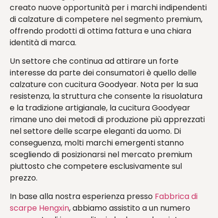
creato nuove opportunità per i marchi indipendenti
di calzature di competere nel segmento premium,
offrendo prodotti di ottima fattura e una chiara
identità di marca.
Un settore che continua ad attirare un forte
interesse da parte dei consumatori è quello delle
calzature con cucitura Goodyear. Nota per la sua
resistenza, la struttura che consente la risuolatura
e la tradizione artigianale, la cucitura Goodyear
rimane uno dei metodi di produzione più apprezzati
nel settore delle scarpe eleganti da uomo. Di
conseguenza, molti marchi emergenti stanno
scegliendo di posizionarsi nel mercato premium
piuttosto che competere esclusivamente sul
prezzo.
In base alla nostra esperienza presso
Fabbrica di
scarpe Hengxin
, abbiamo assistito a un numero