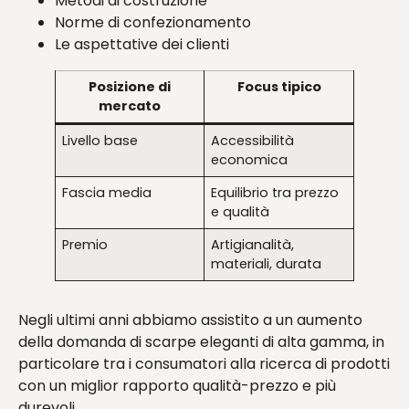
Metodi di costruzione
Norme di confezionamento
Le aspettative dei clienti
Posizione di
Focus tipico
mercato
Livello base
Accessibilità
economica
Fascia media
Equilibrio tra prezzo
e qualità
Premio
Artigianalità,
materiali, durata
Negli ultimi anni abbiamo assistito a un aumento
della domanda di scarpe eleganti di alta gamma, in
particolare tra i consumatori alla ricerca di prodotti
con un miglior rapporto qualità-prezzo e più
durevoli.