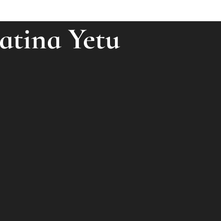
atina Yetu