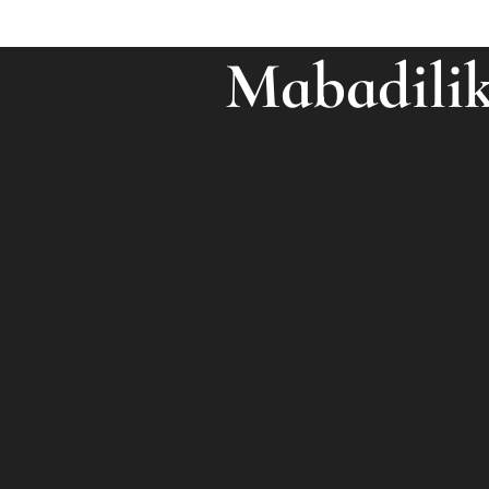
Mabadilik