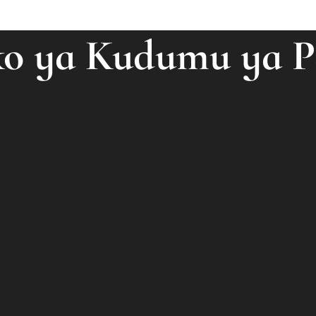
o ya Kudumu ya P