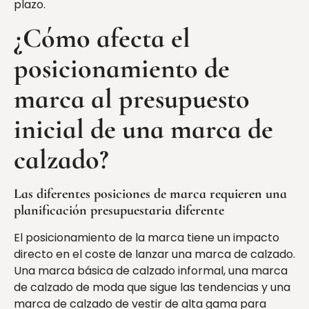
plazo.
¿Cómo afecta el
posicionamiento de
marca al presupuesto
inicial de una marca de
calzado?
Las diferentes posiciones de marca requieren una
planificación presupuestaria diferente
El posicionamiento de la marca tiene un impacto
directo en el coste de lanzar una marca de calzado.
Una marca básica de calzado informal, una marca
de calzado de moda que sigue las tendencias y una
marca de calzado de vestir de alta gama para