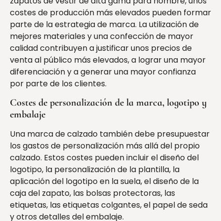
zapatos de vestir de alta gama para hombre, unos
costes de producción más elevados pueden formar
parte de la estrategia de marca. La utilización de
mejores materiales y una confección de mayor
calidad contribuyen a justificar unos precios de
venta al público más elevados, a lograr una mayor
diferenciación y a generar una mayor confianza
por parte de los clientes.
Costes de personalización de la marca, logotipo y
embalaje
Una marca de calzado también debe presupuestar
los gastos de personalización más allá del propio
calzado. Estos costes pueden incluir el diseño del
logotipo, la personalización de la plantilla, la
aplicación del logotipo en la suela, el diseño de la
caja del zapato, las bolsas protectoras, las
etiquetas, las etiquetas colgantes, el papel de seda
y otros detalles del embalaje.