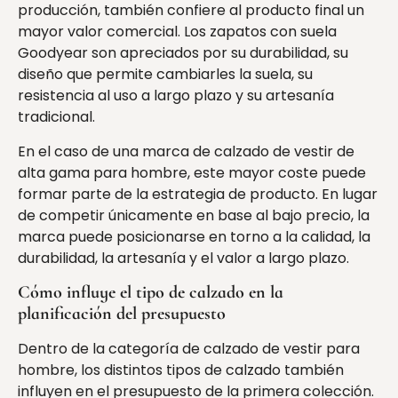
producción, también confiere al producto final un
mayor valor comercial. Los zapatos con suela
Goodyear son apreciados por su durabilidad, su
diseño que permite cambiarles la suela, su
resistencia al uso a largo plazo y su artesanía
tradicional.
En el caso de una marca de calzado de vestir de
alta gama para hombre, este mayor coste puede
formar parte de la estrategia de producto. En lugar
de competir únicamente en base al bajo precio, la
marca puede posicionarse en torno a la calidad, la
durabilidad, la artesanía y el valor a largo plazo.
Cómo influye el tipo de calzado en la
planificación del presupuesto
Dentro de la categoría de calzado de vestir para
hombre, los distintos tipos de calzado también
influyen en el presupuesto de la primera colección.