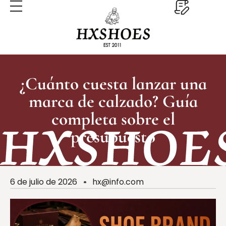
¿Cuánto cuesta lanzar una
marca de calzado? Guía
completa sobre el
presupuesto
6 de julio de 2026
hx@info.com