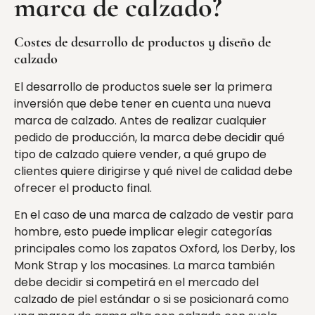
marca de calzado?
Costes de desarrollo de productos y diseño de
calzado
El desarrollo de productos suele ser la primera
inversión que debe tener en cuenta una nueva
marca de calzado. Antes de realizar cualquier
pedido de producción, la marca debe decidir qué
tipo de calzado quiere vender, a qué grupo de
clientes quiere dirigirse y qué nivel de calidad debe
ofrecer el producto final.
En el caso de una marca de calzado de vestir para
hombre, esto puede implicar elegir categorías
principales como los zapatos Oxford, los Derby, los
Monk Strap y los mocasines. La marca también
debe decidir si competirá en el mercado del
calzado de piel estándar o si se posicionará como