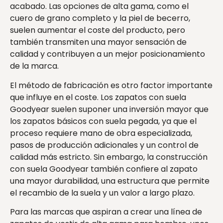
acabado. Las opciones de alta gama, como el
cuero de grano completo y la piel de becerro,
suelen aumentar el coste del producto, pero
también transmiten una mayor sensación de
calidad y contribuyen a un mejor posicionamiento
de la marca.
El método de fabricación es otro factor importante
que influye en el coste. Los zapatos con suela
Goodyear suelen suponer una inversión mayor que
los zapatos básicos con suela pegada, ya que el
proceso requiere mano de obra especializada,
pasos de producción adicionales y un control de
calidad más estricto. Sin embargo, la construcción
con suela Goodyear también confiere al zapato
una mayor durabilidad, una estructura que permite
el recambio de la suela y un valor a largo plazo.
Para las marcas que aspiran a crear una línea de