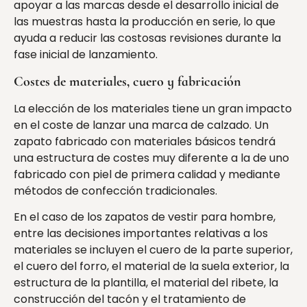
apoyar a las marcas desde el desarrollo inicial de
las muestras hasta la producción en serie, lo que
ayuda a reducir las costosas revisiones durante la
fase inicial de lanzamiento.
Costes de materiales, cuero y fabricación
La elección de los materiales tiene un gran impacto
en el coste de lanzar una marca de calzado. Un
zapato fabricado con materiales básicos tendrá
una estructura de costes muy diferente a la de uno
fabricado con piel de primera calidad y mediante
métodos de confección tradicionales.
En el caso de los zapatos de vestir para hombre,
entre las decisiones importantes relativas a los
materiales se incluyen el cuero de la parte superior,
el cuero del forro, el material de la suela exterior, la
estructura de la plantilla, el material del ribete, la
construcción del tacón y el tratamiento de