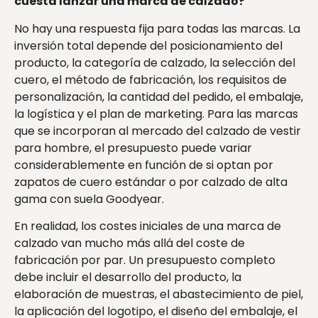
cuesta lanzar una marca de calzado?
No hay una respuesta fija para todas las marcas. La
inversión total depende del posicionamiento del
producto, la categoría de calzado, la selección del
cuero, el método de fabricación, los requisitos de
personalización, la cantidad del pedido, el embalaje,
la logística y el plan de marketing. Para las marcas
que se incorporan al mercado del calzado de vestir
para hombre, el presupuesto puede variar
considerablemente en función de si optan por
zapatos de cuero estándar o por calzado de alta
gama con suela Goodyear.
En realidad, los costes iniciales de una marca de
calzado van mucho más allá del coste de
fabricación por par. Un presupuesto completo
debe incluir el desarrollo del producto, la
elaboración de muestras, el abastecimiento de piel,
la aplicación del logotipo, el diseño del embalaje, el