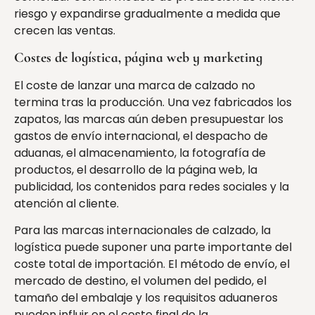
riesgo y expandirse gradualmente a medida que
crecen las ventas.
Costes de logística, página web y marketing
El coste de lanzar una marca de calzado no
termina tras la producción. Una vez fabricados los
zapatos, las marcas aún deben presupuestar los
gastos de envío internacional, el despacho de
aduanas, el almacenamiento, la fotografía de
productos, el desarrollo de la página web, la
publicidad, los contenidos para redes sociales y la
atención al cliente.
Para las marcas internacionales de calzado, la
logística puede suponer una parte importante del
coste total de importación. El método de envío, el
mercado de destino, el volumen del pedido, el
tamaño del embalaje y los requisitos aduaneros
pueden influir en el coste final de la