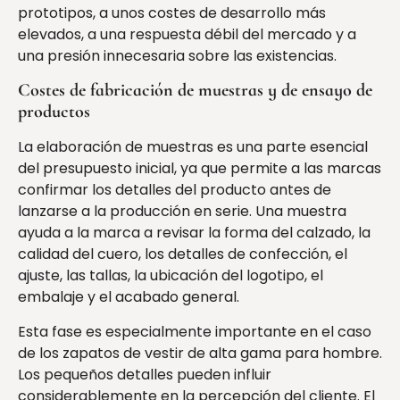
prototipos, a unos costes de desarrollo más
elevados, a una respuesta débil del mercado y a
una presión innecesaria sobre las existencias.
Costes de fabricación de muestras y de ensayo de
productos
La elaboración de muestras es una parte esencial
del presupuesto inicial, ya que permite a las marcas
confirmar los detalles del producto antes de
lanzarse a la producción en serie. Una muestra
ayuda a la marca a revisar la forma del calzado, la
calidad del cuero, los detalles de confección, el
ajuste, las tallas, la ubicación del logotipo, el
embalaje y el acabado general.
Esta fase es especialmente importante en el caso
de los zapatos de vestir de alta gama para hombre.
Los pequeños detalles pueden influir
considerablemente en la percepción del cliente. El