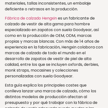
materiales, tallas inconsistentes, un embalaje
deficiente o retrasos en la producción.
Fábrica de calzado Hengxin
es un fabricante de
calzado de vestir de alta gama para hombre
especializado en zapatos con suela Goodyear, así
como en la producción de OEM, ODM, marcas
propias y marcas blancas. Con más de 14 años de
experiencia en la fabricación, Hengxin colabora con
marcas de calzado de todo el mundo en el
desarrollo de zapatos de vestir de piel de alta
calidad, entre los que se incluyen oxfords, derbies,
monk straps, mocasines y colecciones
personalizadas con suela Goodyear.
Esta guía explica los principales costes que
conlleva lanzar una marca de calzado, cómo los
distintos modelos de producción afectan al
presupuesto y por qué trabajar con la fábrica de