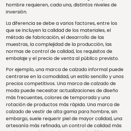
hombre requieren, cada una, distintos niveles de
inversión.
La diferencia se debe a varios factores, entre los
que se incluyen la calidad de los materiales, el
método de fabricación, el desarrollo de las
muestras, la complejidad de la producción, las
normas de control de calidad, los requisitos de
embalaje y el precio de venta al público previsto.
Por ejemplo, una marca de calzado informal puede
centrarse en la comodidad, un estilo sencillo y unos
precios competitivos. Una marca de calzado de
moda puede necesitar actualizaciones de diseño
más frecuentes, colores de temporada y una
rotación de productos más rápida. Una marca de
calzado de vestir de alta gama para hombre, sin
embargo, suele requerir piel de mayor calidad, una
artesanía más refinada, un control de calidad más