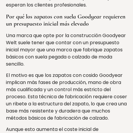
esperan los clientes profesionales.
Por qué los zapatos con suela Goodyear requieren
un presupuesto inicial más elevado
Una marca que opte por la construcción Goodyear
Welt suele tener que contar con un presupuesto
inicial mayor que una marca que fabrique zapatos
básicos con suela pegada o calzado de moda
sencillo.
El motivo es que los zapatos con cosido Goodyear
implican más fases de producción, mano de obra
más cualificada y un control más estricto del
proceso. Esta técnica de fabricación requiere coser
un ribete a la estructura del zapato, lo que crea una
base más resistente y duradera que muchos
métodos básicos de fabricación de calzado.
Aunque esto aumenta el coste inicial de