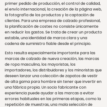
primer pedido de producción, el control de calidad,
el envío internacional, la creación de la página web,
la fotografía de los productos y la captación de
clientes. Para una empresa de calzado profesional,
la planificación de costes no consiste únicamente
en reducir los gastos. Se trata de crear un producto
estable, una identidad de marca clara y una
cadena de suministro fiable desde el principio.
Esto resulta especialmente importante para las
marcas de calzado de nueva creación, las marcas
de ropa masculina, los mayoristas, los
importadores, los distribuidores y los minoristas que
deseen lanzar una colección de zapatos de vestir
de alta gama para hombre sin tener que invertir en
una fábrica propia. Un socio fabricante con
experiencia puede ayudar a las marcas a evitar
errores habituales en las primeras etapas, como la
repetición de muestras, una mala selección de