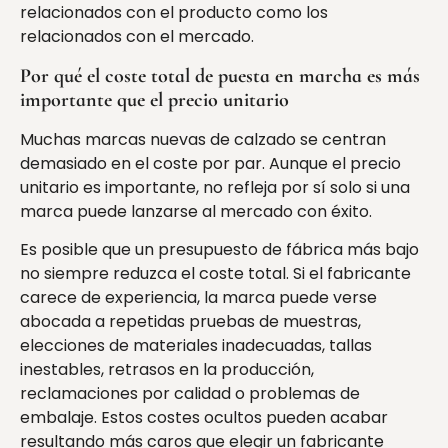
relacionados con el producto como los
relacionados con el mercado.
Por qué el coste total de puesta en marcha es más
importante que el precio unitario
Muchas marcas nuevas de calzado se centran
demasiado en el coste por par. Aunque el precio
unitario es importante, no refleja por sí solo si una
marca puede lanzarse al mercado con éxito.
Es posible que un presupuesto de fábrica más bajo
no siempre reduzca el coste total. Si el fabricante
carece de experiencia, la marca puede verse
abocada a repetidas pruebas de muestras,
elecciones de materiales inadecuadas, tallas
inestables, retrasos en la producción,
reclamaciones por calidad o problemas de
embalaje. Estos costes ocultos pueden acabar
resultando más caros que elegir un fabricante