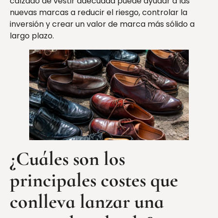
calzado de vestir adecuada puede ayudar a las
nuevas marcas a reducir el riesgo, controlar la
inversión y crear un valor de marca más sólido a
largo plazo.
¿Cuáles son los
principales costes que
conlleva lanzar una