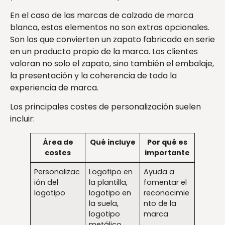
En el caso de las marcas de calzado de marca
blanca, estos elementos no son extras opcionales.
Son los que convierten un zapato fabricado en serie
en un producto propio de la marca. Los clientes
valoran no solo el zapato, sino también el embalaje,
la presentación y la coherencia de toda la
experiencia de marca.
Los principales costes de personalización suelen
incluir:
Área de
Qué incluye
Por qué es
costes
importante
Personalizac
Logotipo en
Ayuda a
ión del
la plantilla,
fomentar el
logotipo
logotipo en
reconocimie
la suela,
nto de la
logotipo
marca
metálico,