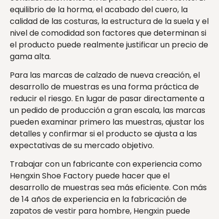
equilibrio de la horma, el acabado del cuero, la
calidad de las costuras, la estructura de la suela y el
nivel de comodidad son factores que determinan si
el producto puede realmente justificar un precio de
gama alta.
Para las marcas de calzado de nueva creación, el
desarrollo de muestras es una forma práctica de
reducir el riesgo. En lugar de pasar directamente a
un pedido de producción a gran escala, las marcas
pueden examinar primero las muestras, ajustar los
detalles y confirmar si el producto se ajusta a las
expectativas de su mercado objetivo.
Trabajar con un fabricante con experiencia como
Hengxin Shoe Factory puede hacer que el
desarrollo de muestras sea más eficiente. Con más
de 14 años de experiencia en la fabricación de
zapatos de vestir para hombre, Hengxin puede