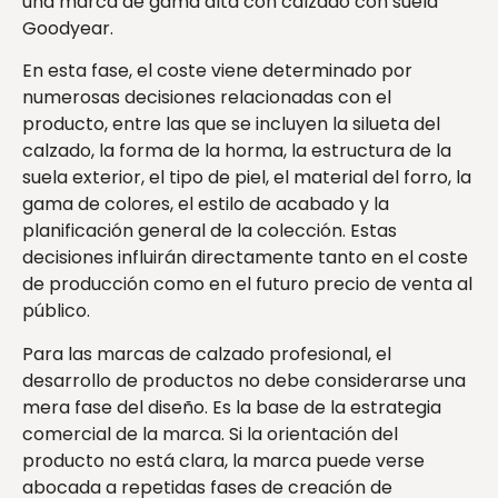
una marca de gama alta con calzado con suela
Goodyear.
En esta fase, el coste viene determinado por
numerosas decisiones relacionadas con el
producto, entre las que se incluyen la silueta del
calzado, la forma de la horma, la estructura de la
suela exterior, el tipo de piel, el material del forro, la
gama de colores, el estilo de acabado y la
planificación general de la colección. Estas
decisiones influirán directamente tanto en el coste
de producción como en el futuro precio de venta al
público.
Para las marcas de calzado profesional, el
desarrollo de productos no debe considerarse una
mera fase del diseño. Es la base de la estrategia
comercial de la marca. Si la orientación del
producto no está clara, la marca puede verse
abocada a repetidas fases de creación de