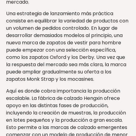
mercado.
Una estrategia de lanzamiento más práctica
consiste en equilibrar la variedad de productos con
un volumen de pedidos controlado. En lugar de
desarrollar demasiados modelos al principio, una
nueva marca de zapatos de vestir para hombre
puede empezar con una selección específica,
como los zapatos Oxford y los Derby. Una vez que
la respuesta del mercado sea más clara, la marca
puede ampliar gradualmente su oferta a los
zapatos Monk Strap y los mocasines.
Aquí es donde cobra importancia la producción
escalable. La fábrica de calzado Hengxin ofrece
apoyo en las distintas fases de producción,
incluyendo la creación de muestras, la producción
en lotes pequeños y la producción a gran escala.
Esto permite a las marcas de calzado emergentes
comenzar con un modelo de producción de menor