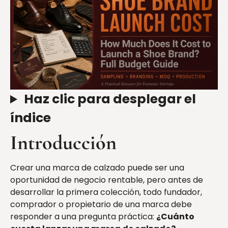
Haz clic para desplegar el
índice
Introducción
Crear una marca de calzado puede ser una
oportunidad de negocio rentable, pero antes de
desarrollar la primera colección, todo fundador,
comprador o propietario de una marca debe
responder a una pregunta práctica:
¿Cuánto