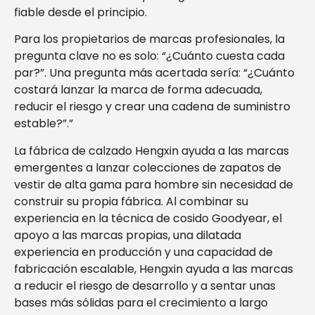
fiable desde el principio.
Para los propietarios de marcas profesionales, la
pregunta clave no es solo: “¿Cuánto cuesta cada
par?”. Una pregunta más acertada sería: “¿Cuánto
costará lanzar la marca de forma adecuada,
reducir el riesgo y crear una cadena de suministro
estable?”.”
La fábrica de calzado Hengxin ayuda a las marcas
emergentes a lanzar colecciones de zapatos de
vestir de alta gama para hombre sin necesidad de
construir su propia fábrica. Al combinar su
experiencia en la técnica de cosido Goodyear, el
apoyo a las marcas propias, una dilatada
experiencia en producción y una capacidad de
fabricación escalable, Hengxin ayuda a las marcas
a reducir el riesgo de desarrollo y a sentar unas
bases más sólidas para el crecimiento a largo