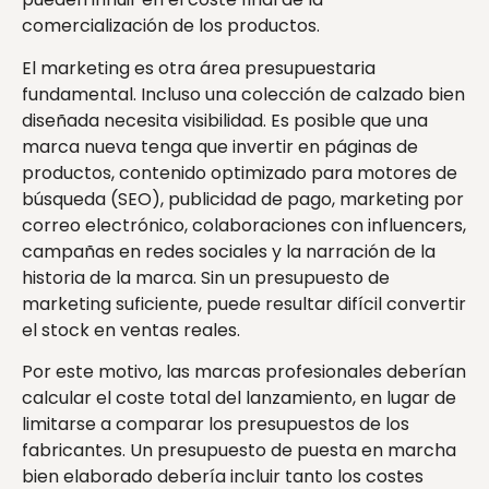
comercialización de los productos.
El marketing es otra área presupuestaria
fundamental. Incluso una colección de calzado bien
diseñada necesita visibilidad. Es posible que una
marca nueva tenga que invertir en páginas de
productos, contenido optimizado para motores de
búsqueda (SEO), publicidad de pago, marketing por
correo electrónico, colaboraciones con influencers,
campañas en redes sociales y la narración de la
historia de la marca. Sin un presupuesto de
marketing suficiente, puede resultar difícil convertir
el stock en ventas reales.
Por este motivo, las marcas profesionales deberían
calcular el coste total del lanzamiento, en lugar de
limitarse a comparar los presupuestos de los
fabricantes. Un presupuesto de puesta en marcha
bien elaborado debería incluir tanto los costes