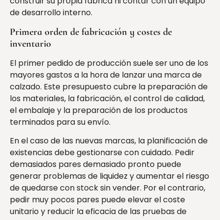
construir su propia fábrica ni contar con un equipo
de desarrollo interno.
Primera orden de fabricación y costes de
inventario
El primer pedido de producción suele ser uno de los
mayores gastos a la hora de lanzar una marca de
calzado. Este presupuesto cubre la preparación de
los materiales, la fabricación, el control de calidad,
el embalaje y la preparación de los productos
terminados para su envío.
En el caso de las nuevas marcas, la planificación de
existencias debe gestionarse con cuidado. Pedir
demasiados pares demasiado pronto puede
generar problemas de liquidez y aumentar el riesgo
de quedarse con stock sin vender. Por el contrario,
pedir muy pocos pares puede elevar el coste
unitario y reducir la eficacia de las pruebas de