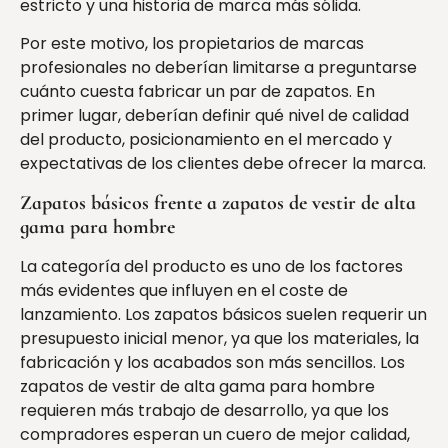
estricto y una historia de marca más sólida.
Por este motivo, los propietarios de marcas
profesionales no deberían limitarse a preguntarse
cuánto cuesta fabricar un par de zapatos. En
primer lugar, deberían definir qué nivel de calidad
del producto, posicionamiento en el mercado y
expectativas de los clientes debe ofrecer la marca.
Zapatos básicos frente a zapatos de vestir de alta
gama para hombre
La categoría del producto es uno de los factores
más evidentes que influyen en el coste de
lanzamiento. Los zapatos básicos suelen requerir un
presupuesto inicial menor, ya que los materiales, la
fabricación y los acabados son más sencillos. Los
zapatos de vestir de alta gama para hombre
requieren más trabajo de desarrollo, ya que los
compradores esperan un cuero de mejor calidad,